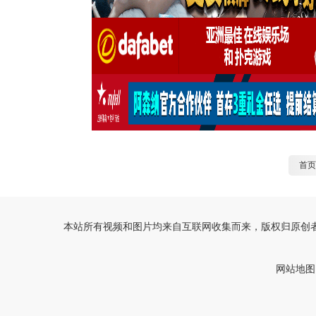
首页
本站所有视频和图片均来自互联网收集而来，版权归原创者
网站地图