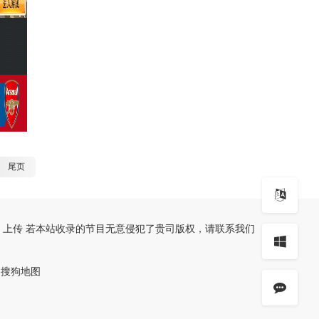
尾页
、上传 若本站收录的节目无意侵犯了贵司版权，请联系我们
搜狗地图