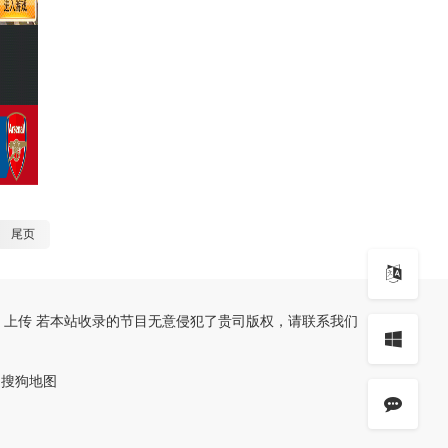
尾页
、上传 若本站收录的节目无意侵犯了贵司版权，请联系我们
搜狗地图