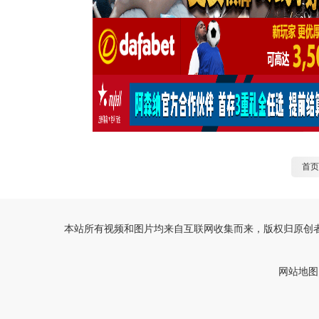
首页
本站所有视频和图片均来自互联网收集而来，版权归原创者
网站地图